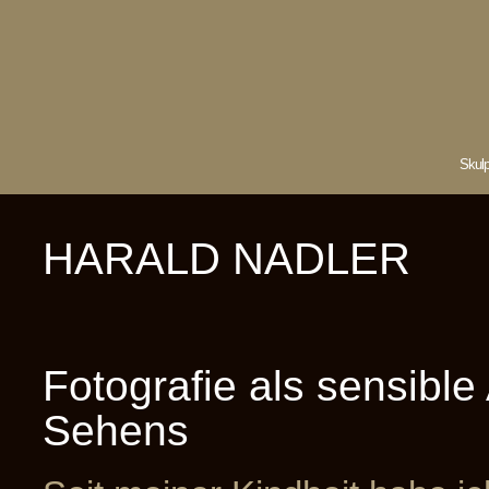
Skulp
HARALD NADLER
Fotografie als sensible
Sehens