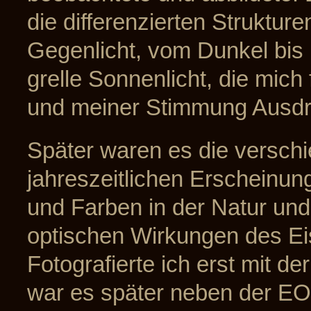
die differenzierten Strukture
Gegenlicht, vom Dunkel bis 
grelle Sonnenlicht, die mich 
und meiner Stimmung Ausdr
Später waren es die versch
jahreszeitlichen Erscheinu
und Farben in der Natur und
optischen Wirkungen des Eis
Fotografierte ich erst mit 
war es später neben der EOS