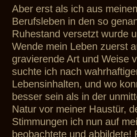
Aber erst als ich aus meine
Berufsleben in den so gena
Ruhestand versetzt wurde u
Wende mein Leben zuerst a
gravierende Art und Weise v
suchte ich nach wahrhaftig
Lebensinhalten, und wo kon
besser sein als in der unmit
Natur vor meiner Haustür, d
Stimmungen ich nun auf mei
beobachtete und abbildete!