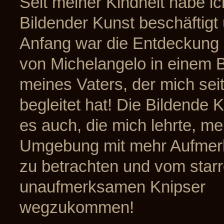
Seit meiner Kindheit habe ic
Bildender Kunst beschäftigt
Anfang war die Entdeckung 
von Michelangelo in einem 
meines Vaters, der mich sei
begleitet hat! Die Bildende 
es auch, die mich lehrte, me
Umgebung mit mehr Aufmer
zu betrachten und vom star
unaufmerksamen Knipser
wegzukommen!